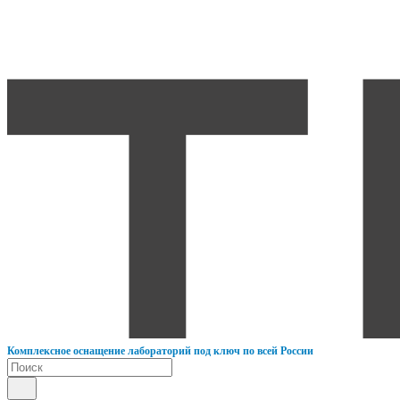
К
омплексное оснащение лабораторий под ключ по всей России