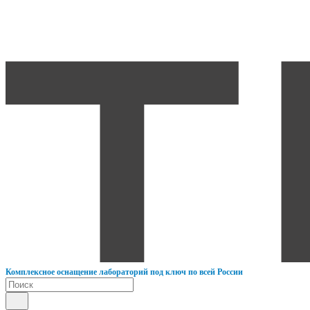
К
омплексное оснащение лабораторий под ключ по всей России