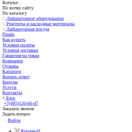
Каталог
По всему сайту
По каталогу
Лабораторное оборудование
Реагенты и расходные материалы
Лабораторная посуда
Прайс
Как купить
Условия оплаты
Условия доставки
Гарантия на товар
Компания
Отзывы
Каталоги
Вопрос-ответ
Бренды
Услуги
Контакты
Блог
+7(495)120-66-47
Заказать звонок
Задать вопрос
Войти
Корзина
0