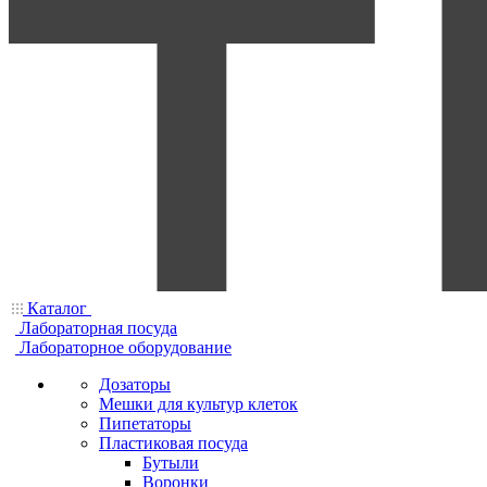
Каталог
Лабораторная посуда
Лабораторное оборудование
Дозаторы
Мешки для культур клеток
Пипетаторы
Пластиковая посуда
Бутыли
Воронки