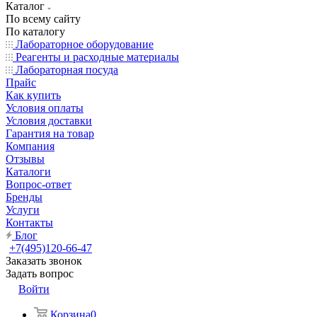
Каталог
По всему сайту
По каталогу
Лабораторное оборудование
Реагенты и расходные материалы
Лабораторная посуда
Прайс
Как купить
Условия оплаты
Условия доставки
Гарантия на товар
Компания
Отзывы
Каталоги
Вопрос-ответ
Бренды
Услуги
Контакты
Блог
+7(495)120-66-47
Заказать звонок
Задать вопрос
Войти
Корзина
0