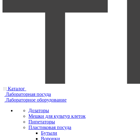
Каталог
Лабораторная посуда
Лабораторное оборудование
Дозаторы
Мешки для культур клеток
Пипетаторы
Пластиковая посуда
Бутыли
Воронки