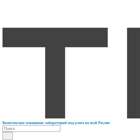
К
омплексное оснащение лабораторий под ключ по всей России