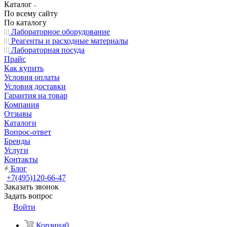
Каталог
По всему сайту
По каталогу
Лабораторное оборудование
Реагенты и расходные материалы
Лабораторная посуда
Прайс
Как купить
Условия оплаты
Условия доставки
Гарантия на товар
Компания
Отзывы
Каталоги
Вопрос-ответ
Бренды
Услуги
Контакты
Блог
+7(495)120-66-47
Заказать звонок
Задать вопрос
Войти
Корзина
0