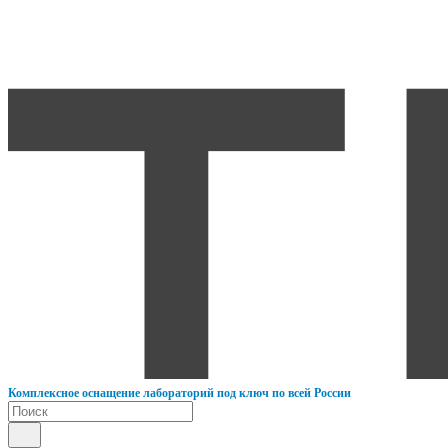
К
омплексное оснащение лабораторий под ключ по всей России