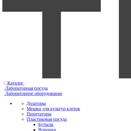
Каталог
Лабораторная посуда
Лабораторное оборудование
Дозаторы
Мешки для культур клеток
Пипетаторы
Пластиковая посуда
Бутыли
Воронки