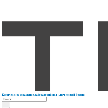
К
омплексное оснащение лабораторий под ключ по всей России