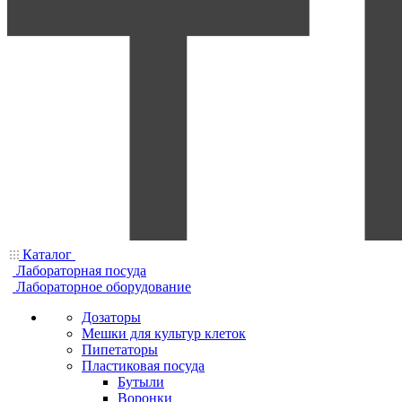
Каталог
Лабораторная посуда
Лабораторное оборудование
Дозаторы
Мешки для культур клеток
Пипетаторы
Пластиковая посуда
Бутыли
Воронки