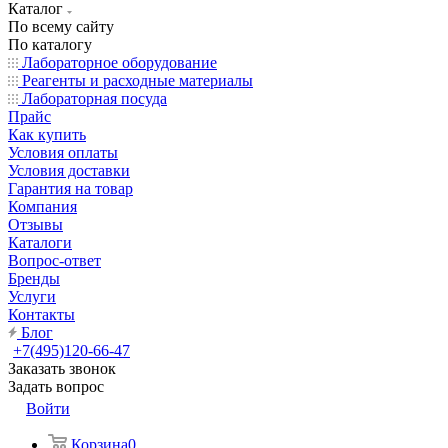
Каталог
По всему сайту
По каталогу
Лабораторное оборудование
Реагенты и расходные материалы
Лабораторная посуда
Прайс
Как купить
Условия оплаты
Условия доставки
Гарантия на товар
Компания
Отзывы
Каталоги
Вопрос-ответ
Бренды
Услуги
Контакты
Блог
+7(495)120-66-47
Заказать звонок
Задать вопрос
Войти
Корзина
0