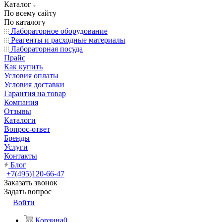
Каталог
По всему сайту
По каталогу
Лабораторное оборудование
Реагенты и расходные материалы
Лабораторная посуда
Прайс
Как купить
Условия оплаты
Условия доставки
Гарантия на товар
Компания
Отзывы
Каталоги
Вопрос-ответ
Бренды
Услуги
Контакты
Блог
+7(495)120-66-47
Заказать звонок
Задать вопрос
Войти
Корзина
0