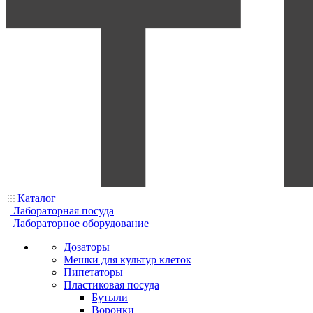
Каталог
Лабораторная посуда
Лабораторное оборудование
Дозаторы
Мешки для культур клеток
Пипетаторы
Пластиковая посуда
Бутыли
Воронки