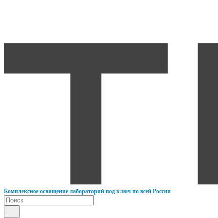
К
омплексное оснащение лабораторий под ключ по всей России