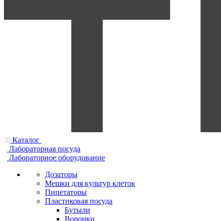
Каталог
Лабораторная посуда
Лабораторное оборудование
Дозаторы
Мешки для культур клеток
Пипетаторы
Пластиковая посуда
Бутыли
Воронки