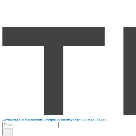
К
омплексное оснащение лабораторий под ключ по всей России