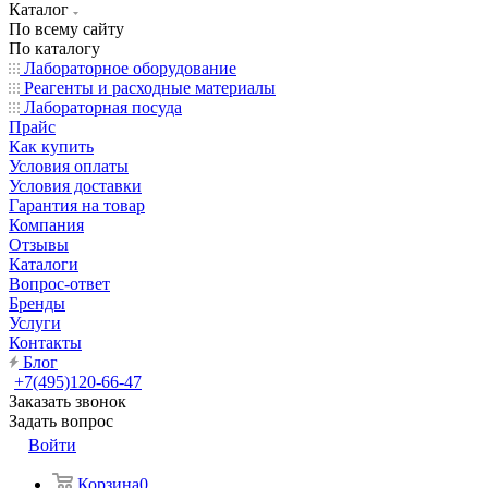
Каталог
По всему сайту
По каталогу
Лабораторное оборудование
Реагенты и расходные материалы
Лабораторная посуда
Прайс
Как купить
Условия оплаты
Условия доставки
Гарантия на товар
Компания
Отзывы
Каталоги
Вопрос-ответ
Бренды
Услуги
Контакты
Блог
+7(495)120-66-47
Заказать звонок
Задать вопрос
Войти
Корзина
0