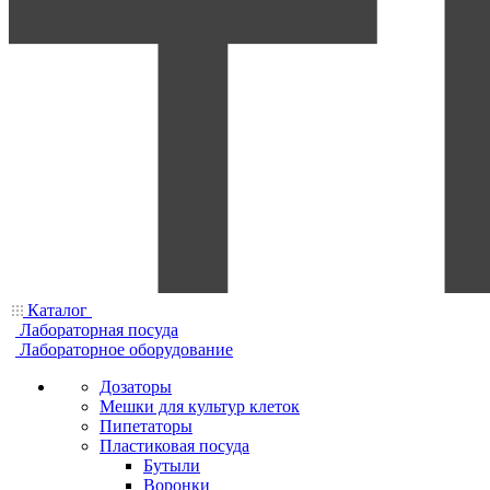
Каталог
Лабораторная посуда
Лабораторное оборудование
Дозаторы
Мешки для культур клеток
Пипетаторы
Пластиковая посуда
Бутыли
Воронки