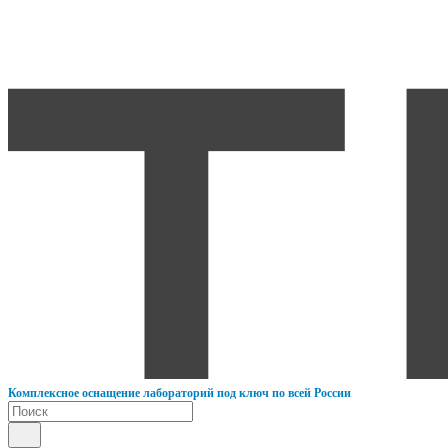
К
омплексное оснащение лабораторий под ключ по всей России