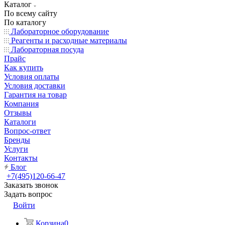
Каталог
По всему сайту
По каталогу
Лабораторное оборудование
Реагенты и расходные материалы
Лабораторная посуда
Прайс
Как купить
Условия оплаты
Условия доставки
Гарантия на товар
Компания
Отзывы
Каталоги
Вопрос-ответ
Бренды
Услуги
Контакты
Блог
+7(495)120-66-47
Заказать звонок
Задать вопрос
Войти
Корзина
0