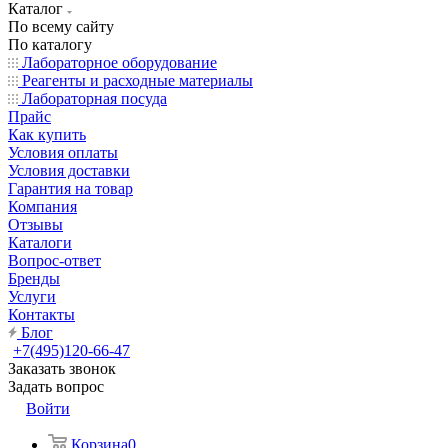
Каталог
По всему сайту
По каталогу
Лабораторное оборудование
Реагенты и расходные материалы
Лабораторная посуда
Прайс
Как купить
Условия оплаты
Условия доставки
Гарантия на товар
Компания
Отзывы
Каталоги
Вопрос-ответ
Бренды
Услуги
Контакты
Блог
+7(495)120-66-47
Заказать звонок
Задать вопрос
Войти
Корзина
0