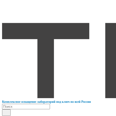
К
омплексное оснащение лабораторий под ключ по всей России