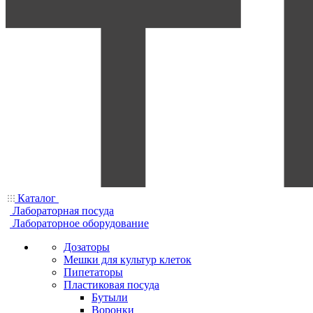
Каталог
Лабораторная посуда
Лабораторное оборудование
Дозаторы
Мешки для культур клеток
Пипетаторы
Пластиковая посуда
Бутыли
Воронки