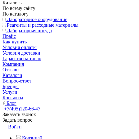
Каталог
По всему сайту
По каталогу
Лабораторное оборудование
Реагенты и расходные материалы
Лабораторная посуда
Прайс
Как купить
Условия оплаты
Условия доставки
Гарантия на товар
Компания
Отзывы
Каталоги
Вопрос-ответ
Бренды
Услуги
Контакты
Блог
+7(495)120-66-47
Заказать звонок
Задать вопрос
Войти
Корзина
0