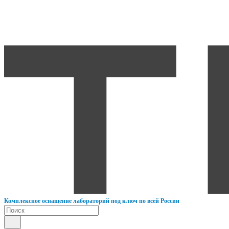
К
омплексное оснащение лабораторий под ключ по всей России