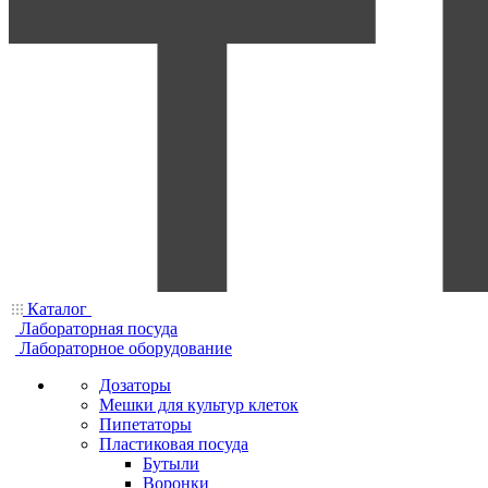
Каталог
Лабораторная посуда
Лабораторное оборудование
Дозаторы
Мешки для культур клеток
Пипетаторы
Пластиковая посуда
Бутыли
Воронки