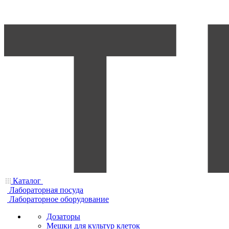
Каталог
Лабораторная посуда
Лабораторное оборудование
Дозаторы
Мешки для культур клеток