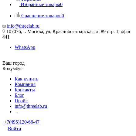
Избранные товары
0
Сравнение товаров
0
info@threelab.ru
107076, г. Москва, ул. Краснобогатырская, д. 89 стр. 1, офис
441
WhatsApp
Ваш город
Колумбус
Как купить
Компания
Контакты
Блог
Прайс
info@threelab.ru
...
+7(495)120-66-47
Войти