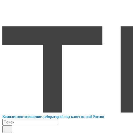
К
омплексное оснащение лабораторий под ключ по всей России