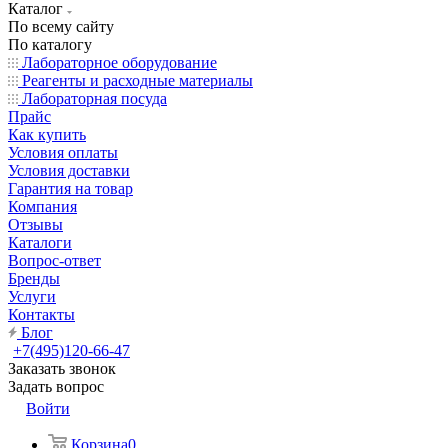
Каталог
По всему сайту
По каталогу
Лабораторное оборудование
Реагенты и расходные материалы
Лабораторная посуда
Прайс
Как купить
Условия оплаты
Условия доставки
Гарантия на товар
Компания
Отзывы
Каталоги
Вопрос-ответ
Бренды
Услуги
Контакты
Блог
+7(495)120-66-47
Заказать звонок
Задать вопрос
Войти
Корзина
0