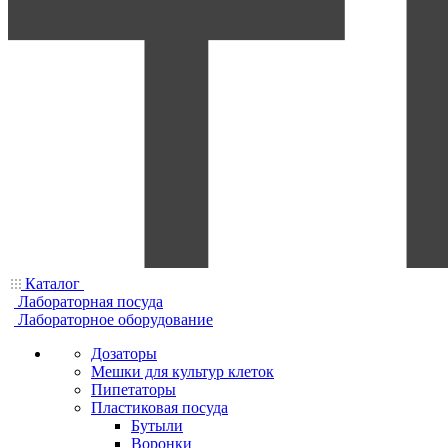
Каталог
Лабораторная посуда
Лабораторное оборудование
Дозаторы
Мешки для культур клеток
Пипетаторы
Пластиковая посуда
Бутыли
Воронки