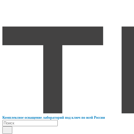
К
омплексное оснащение лабораторий под ключ по всей России