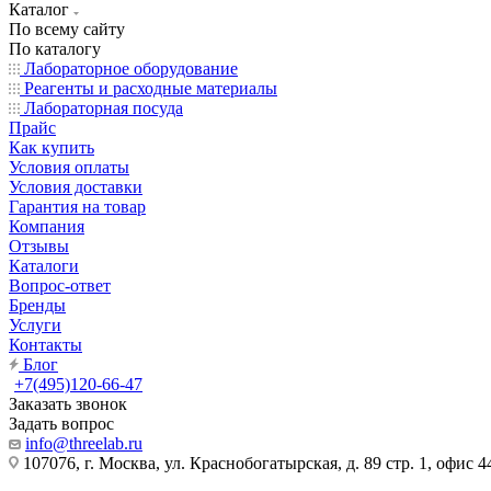
Каталог
По всему сайту
По каталогу
Лабораторное оборудование
Реагенты и расходные материалы
Лабораторная посуда
Прайс
Как купить
Условия оплаты
Условия доставки
Гарантия на товар
Компания
Отзывы
Каталоги
Вопрос-ответ
Бренды
Услуги
Контакты
Блог
+7(495)120-66-47
Заказать звонок
Задать вопрос
info@threelab.ru
107076, г. Москва, ул. Краснобогатырская, д. 89 стр. 1, офис 4