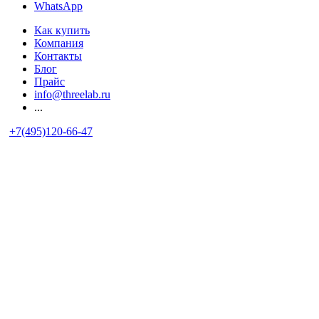
WhatsApp
Как купить
Компания
Контакты
Блог
Прайс
info@threelab.ru
...
+7(495)120-66-47