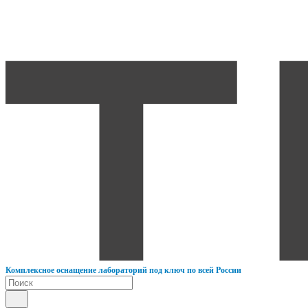
К
омплексное оснащение лабораторий под ключ по всей России