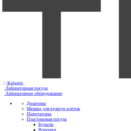
Каталог
Лабораторная посуда
Лабораторное оборудование
Дозаторы
Мешки для культур клеток
Пипетаторы
Пластиковая посуда
Бутыли
Воронки