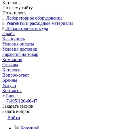
Каталог
По всему сайту
По каталогу
Лабораторное оборудование
Реагенты и расходные материалы
Лабораторная посуда
Прайс
Как купить
Условия оплаты
Условия доставки
Гарантия на товар
Компания
Отзывы
Каталоги
Вопрос-ответ
Бренды
Услуги
Контакты
Блог
+7(495)120-66-47
Заказать звонок
Задать вопрос
Войти
Корзина
0