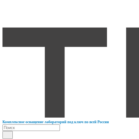
К
омплексное оснащение лабораторий под ключ по всей России