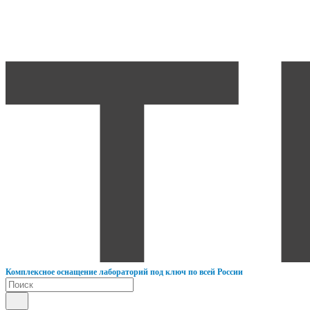
К
омплексное оснащение лабораторий под ключ по всей России