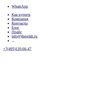
WhatsApp
Как купить
Компания
Контакты
Блог
Прайс
info@threelab.ru
...
+7(495)120-66-47