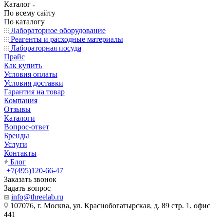
Каталог
По всему сайту
По каталогу
Лабораторное оборудование
Реагенты и расходные материалы
Лабораторная посуда
Прайс
Как купить
Условия оплаты
Условия доставки
Гарантия на товар
Компания
Отзывы
Каталоги
Вопрос-ответ
Бренды
Услуги
Контакты
Блог
+7(495)120-66-47
Заказать звонок
Задать вопрос
info@threelab.ru
107076, г. Москва, ул. Краснобогатырская, д. 89 стр. 1, офис
441