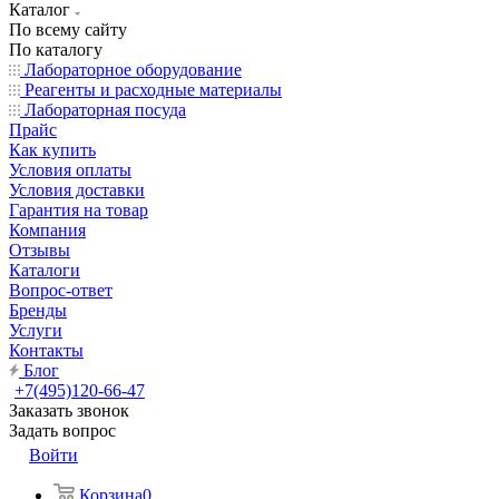
Каталог
По всему сайту
По каталогу
Лабораторное оборудование
Реагенты и расходные материалы
Лабораторная посуда
Прайс
Как купить
Условия оплаты
Условия доставки
Гарантия на товар
Компания
Отзывы
Каталоги
Вопрос-ответ
Бренды
Услуги
Контакты
Блог
+7(495)120-66-47
Заказать звонок
Задать вопрос
Войти
Корзина
0