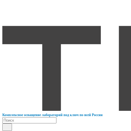
К
омплексное оснащение лабораторий под ключ по всей России