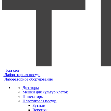
Каталог
Лабораторная посуда
Лабораторное оборудование
Дозаторы
Мешки для культур клеток
Пипетаторы
Пластиковая посуда
Бутыли
Воронки