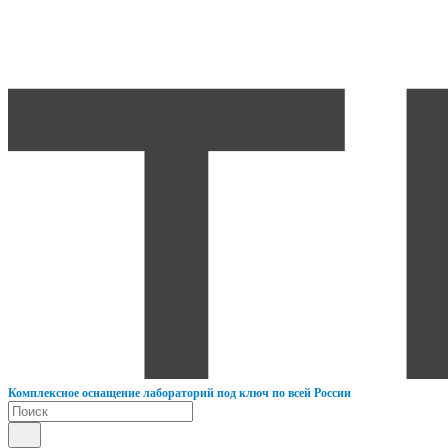
К
омплексное оснащение лабораторий под ключ по всей России