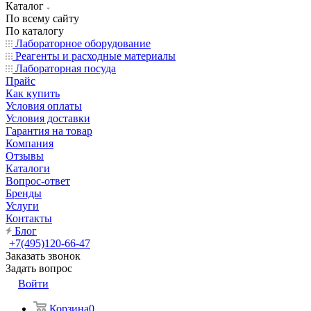
Каталог
По всему сайту
По каталогу
Лабораторное оборудование
Реагенты и расходные материалы
Лабораторная посуда
Прайс
Как купить
Условия оплаты
Условия доставки
Гарантия на товар
Компания
Отзывы
Каталоги
Вопрос-ответ
Бренды
Услуги
Контакты
Блог
+7(495)120-66-47
Заказать звонок
Задать вопрос
Войти
Корзина
0