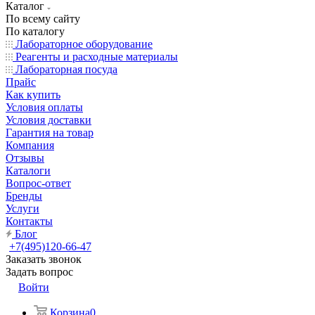
Каталог
По всему сайту
По каталогу
Лабораторное оборудование
Реагенты и расходные материалы
Лабораторная посуда
Прайс
Как купить
Условия оплаты
Условия доставки
Гарантия на товар
Компания
Отзывы
Каталоги
Вопрос-ответ
Бренды
Услуги
Контакты
Блог
+7(495)120-66-47
Заказать звонок
Задать вопрос
Войти
Корзина
0