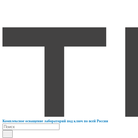
К
омплексное оснащение лабораторий под ключ по всей России