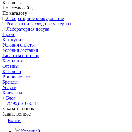
Каталог
По всему сайту
По каталогу
Лабораторное оборудование
Реагенты и расходные материалы
Лабораторная посуда
Прайс
Как купить
Условия оплаты
Условия доставки
Гарантия на товар
Компания
Отзывы
Каталоги
Вопрос-ответ
Бренды
Услуги
Контакты
Блог
+7(495)120-66-47
Заказать звонок
Задать вопрос
Войти
Корзина
0