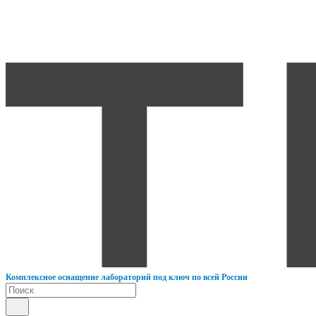
К
омплексное оснащение лабораторий под ключ по всей России