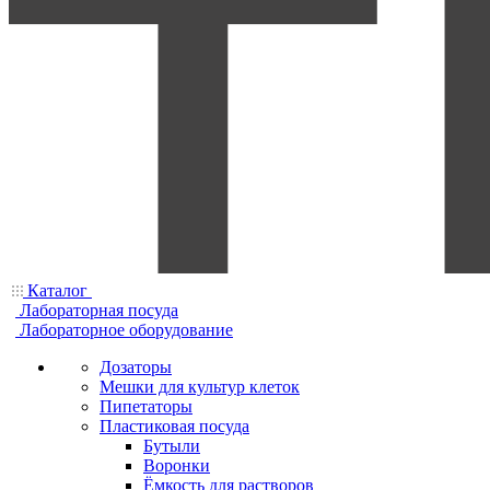
Каталог
Лабораторная посуда
Лабораторное оборудование
Дозаторы
Мешки для культур клеток
Пипетаторы
Пластиковая посуда
Бутыли
Воронки
Ёмкость для растворов