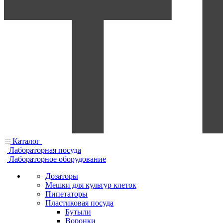
Каталог
Лабораторная посуда
Лабораторное оборудование
Дозаторы
Мешки для культур клеток
Пипетаторы
Пластиковая посуда
Бутыли
Воронки