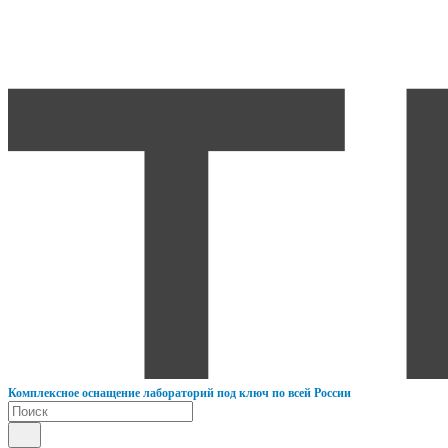
К
омплексное оснащение лабораторий под ключ по всей России