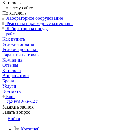
Каталог
По всему сайту
По каталогу
Лабораторное оборудование
Реагенты и расходные материалы
Лабораторная посуда
Прайс
Как купить
Условия оплаты
Условия доставки
Гарантия на товар
Компания
Отзывы
Каталоги
Вопрос-ответ
Бренды
Услуги
Контакты
Блог
+7(495)120-66-47
Заказать звонок
Задать вопрос
Войти
Корзина
0