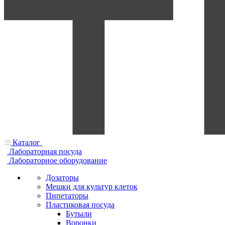
Каталог
Лабораторная посуда
Лабораторное оборудование
Дозаторы
Мешки для культур клеток
Пипетаторы
Пластиковая посуда
Бутыли
Воронки