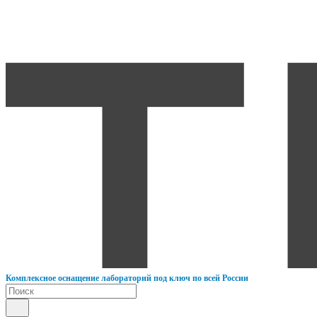
К
омплексное оснащение лабораторий под ключ по всей России