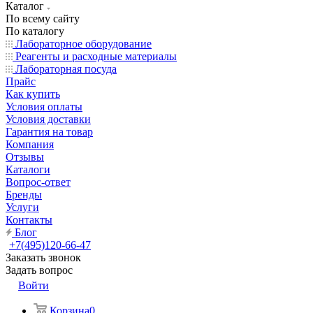
Каталог
По всему сайту
По каталогу
Лабораторное оборудование
Реагенты и расходные материалы
Лабораторная посуда
Прайс
Как купить
Условия оплаты
Условия доставки
Гарантия на товар
Компания
Отзывы
Каталоги
Вопрос-ответ
Бренды
Услуги
Контакты
Блог
+7(495)120-66-47
Заказать звонок
Задать вопрос
Войти
Корзина
0