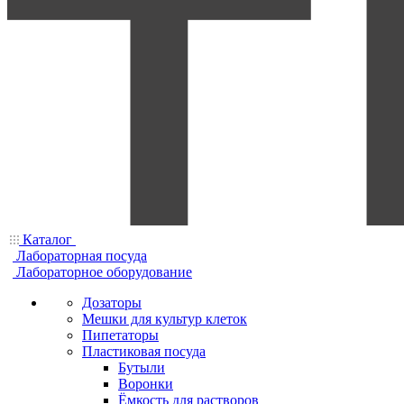
Каталог
Лабораторная посуда
Лабораторное оборудование
Дозаторы
Мешки для культур клеток
Пипетаторы
Пластиковая посуда
Бутыли
Воронки
Ёмкость для растворов