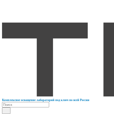
К
омплексное оснащение лабораторий под ключ по всей России