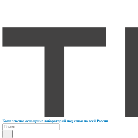
К
омплексное оснащение лабораторий под ключ по всей России