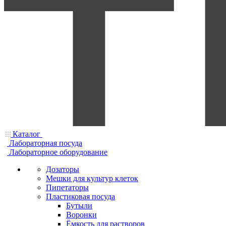
Каталог
Лабораторная посуда
Лабораторное оборудование
Дозаторы
Мешки для культур клеток
Пипетаторы
Пластиковая посуда
Бутыли
Воронки
Ёмкость для растворов