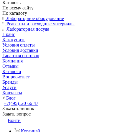
Каталог
По всему сайту
По каталогу
Лабораторное оборудование
Реагенты и расходные материалы
Лабораторная посуда
Прайс
Как купить
Условия оплаты
Условия доставки
Гарантия на товар
Компания
Отзывы
Каталоги
Вопрос-ответ
Бренды
Услуги
Контакты
Блог
+7(495)120-66-47
Заказать звонок
Задать вопрос
Войти
Корзина
0