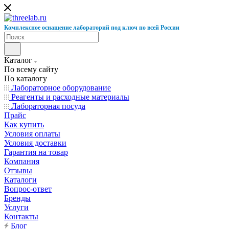
К
омплексное оснащение лабораторий под ключ по всей России
Каталог
По всему сайту
По каталогу
Лабораторное оборудование
Реагенты и расходные материалы
Лабораторная посуда
Прайс
Как купить
Условия оплаты
Условия доставки
Гарантия на товар
Компания
Отзывы
Каталоги
Вопрос-ответ
Бренды
Услуги
Контакты
Блог