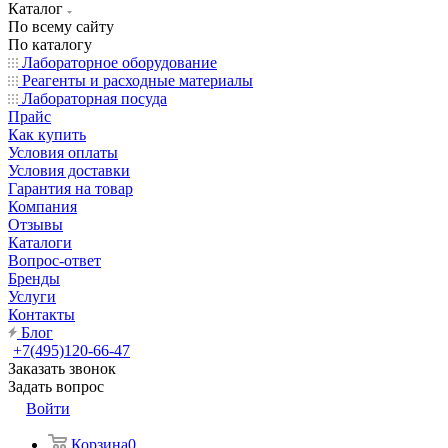
Каталог
По всему сайту
По каталогу
Лабораторное оборудование
Реагенты и расходные материалы
Лабораторная посуда
Прайс
Как купить
Условия оплаты
Условия доставки
Гарантия на товар
Компания
Отзывы
Каталоги
Вопрос-ответ
Бренды
Услуги
Контакты
Блог
+7(495)120-66-47
Заказать звонок
Задать вопрос
Войти
Корзина
0