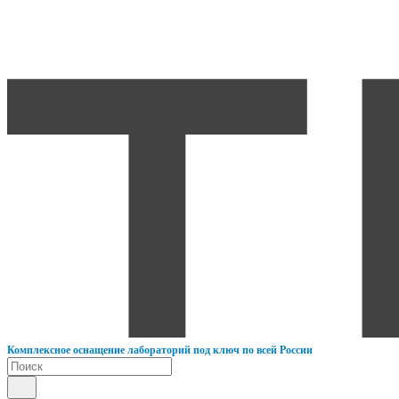
К
омплексное оснащение лабораторий под ключ по всей России