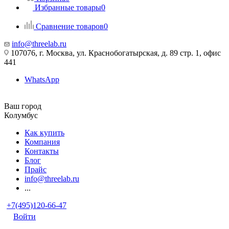
Избранные товары
0
Сравнение товаров
0
info@threelab.ru
107076, г. Москва, ул. Краснобогатырская, д. 89 стр. 1, офис
441
WhatsApp
Ваш город
Колумбус
Как купить
Компания
Контакты
Блог
Прайс
info@threelab.ru
...
+7(495)120-66-47
Войти