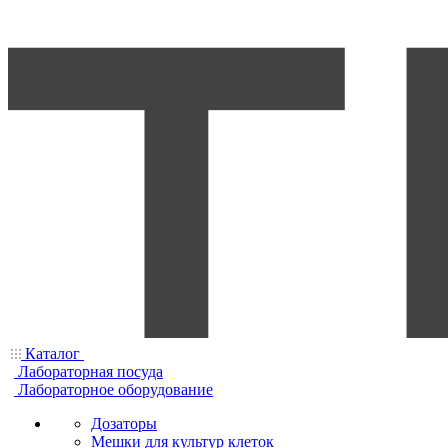
Каталог
Лабораторная посуда
Лабораторное оборудование
Дозаторы
Мешки для культур клеток