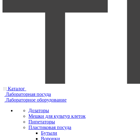
Каталог
Лабораторная посуда
Лабораторное оборудование
Дозаторы
Мешки для культур клеток
Пипетаторы
Пластиковая посуда
Бутыли
Воронки