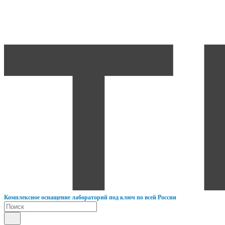
К
омплексное оснащение лабораторий под ключ по всей России