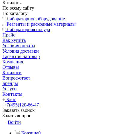
Каталог
По всему сайту
По каталогу
Лабораторное оборудование
Реагенты и расходные материалы
Лабораторная посуда
Прайс
Как купить
Условия оплаты
Условия доставки
Гарантия на товар
Компания
Отзывы
Каталоги
Вопрос-ответ
Бренды
Услуги
Контакты
Блог
+7(495)120-66-47
Заказать звонок
Задать вопрос
Войти
Корзина
0