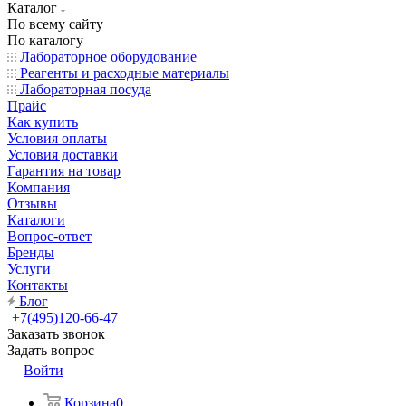
Каталог
По всему сайту
По каталогу
Лабораторное оборудование
Реагенты и расходные материалы
Лабораторная посуда
Прайс
Как купить
Условия оплаты
Условия доставки
Гарантия на товар
Компания
Отзывы
Каталоги
Вопрос-ответ
Бренды
Услуги
Контакты
Блог
+7(495)120-66-47
Заказать звонок
Задать вопрос
Войти
Корзина
0