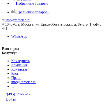
Избранные товары
0
Сравнение товаров
0
info@threelab.ru
107076, г. Москва, ул. Краснобогатырская, д. 89 стр. 1, офис
441
WhatsApp
Ваш город
Колумбус
Как купить
Компания
Контакты
Блог
Прайс
info@threelab.ru
...
+7(495)120-66-47
Войти