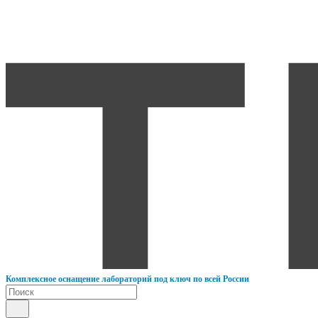
К
омплексное оснащение лабораторий под ключ по всей России