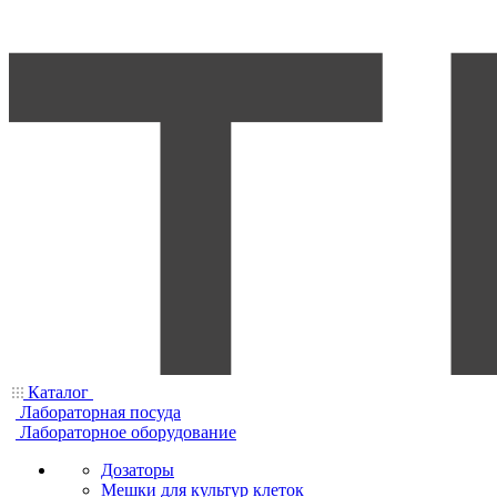
Каталог
Лабораторная посуда
Лабораторное оборудование
Дозаторы
Мешки для культур клеток